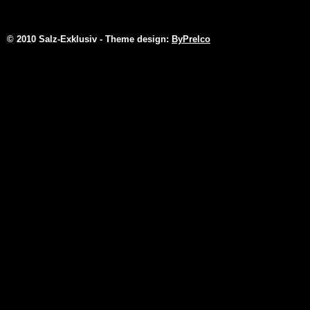
© 2010 Salz-Exklusiv - Theme design:
ByPrelco