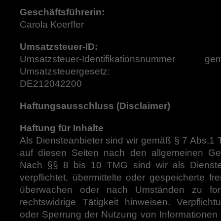
Geschäftsführerin:
Carola Koerffer
Umsatzsteuer-ID:
Umsatzsteuer-Identifikationsnum
Umsatzsteuergesetz:
DE212042200
Haftungsausschluss (Disclaimer)
Haftung für Inhalte
Als Diensteanbieter sind wir gemäß § 7 Abs.1 
auf diesen Seiten nach den allgemeinen Ges
Nach §§ 8 bis 10 TMG sind wir als Dienstea
verpflichtet, übermittelte oder gespeicherte f
überwachen oder nach Umständen zu fors
rechtswidrige Tätigkeit hinweisen. Verpflich
oder Sperrung der Nutzung von Informationen