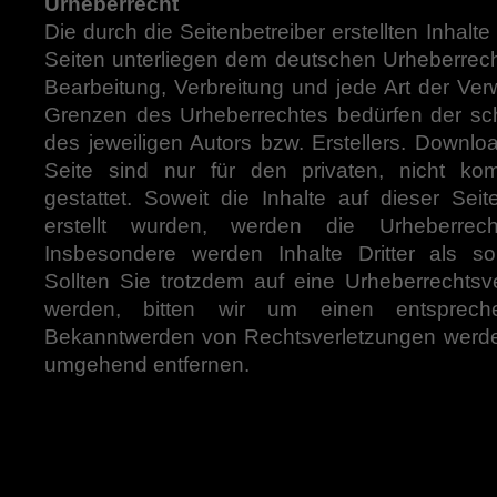
Urheberrecht
Die durch die Seitenbetreiber erstellten Inhal
Seiten unterliegen dem deutschen Urheberrecht.
Bearbeitung, Verbreitung und jede Art der Ve
Grenzen des Urheberrechtes bedürfen der sch
des jeweiligen Autors bzw. Erstellers. Downl
Seite sind nur für den privaten, nicht ko
gestattet. Soweit die Inhalte auf dieser Sei
erstellt wurden, werden die Urheberrecht
Insbesondere werden Inhalte Dritter als so
Sollten Sie trotzdem auf eine Urheberrechts
werden, bitten wir um einen entsprech
Bekanntwerden von Rechtsverletzungen werden 
umgehend entfernen.