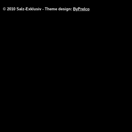
© 2010 Salz-Exklusiv - Theme design:
ByPrelco