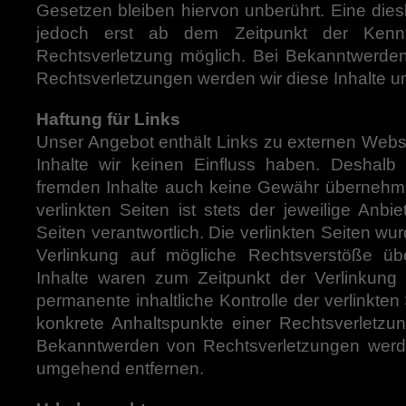
Gesetzen bleiben hiervon unberührt. Eine dies
jedoch erst ab dem Zeitpunkt der Kennt
Rechtsverletzung möglich. Bei Bekanntwerde
Rechtsverletzungen werden wir diese Inhalte 
Haftung für Links
Unser Angebot enthält Links zu externen Websei
Inhalte wir keinen Einfluss haben. Deshalb
fremden Inhalte auch keine Gewähr übernehmen
verlinkten Seiten ist stets der jeweilige Anbi
Seiten verantwortlich. Die verlinkten Seiten w
Verlinkung auf mögliche Rechtsverstöße übe
Inhalte waren zum Zeitpunkt der Verlinkung 
permanente inhaltliche Kontrolle der verlinkten
konkrete Anhaltspunkte einer Rechtsverletzun
Bekanntwerden von Rechtsverletzungen werde
umgehend entfernen.