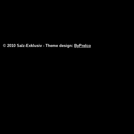
© 2010 Salz-Exklusiv - Theme design:
ByPrelco