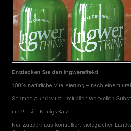
Entdecken Sie den Ingwereffekt!
100% natürliche Vitalisierung – nach einem ural
Schmeckt und wirkt – mit allen wertvollen Sub
mit PersienKönigsSalz
Nur Zutaten aus kontrolliert biologischer Landw