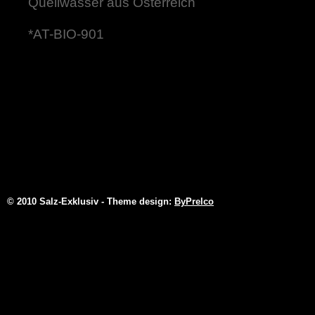
Quellwasser aus Österreich
*AT-BIO-901
© 2010 Salz-Exklusiv - Theme design:
ByPrelco