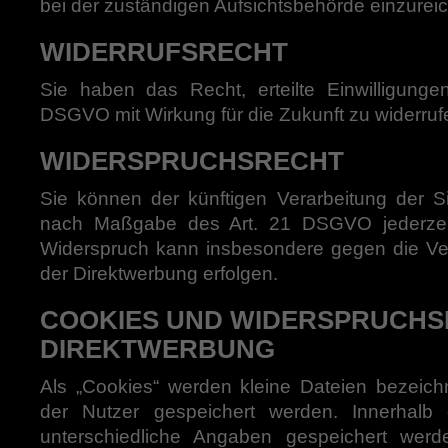
bei der zuständigen Aufsichtsbehörde einzurei
WIDERRUFSRECHT
Sie haben das Recht, erteilte Einwilligung
DSGVO mit Wirkung für die Zukunft zu widerruf
WIDERSPRUCHSRECHT
Sie können der künftigen Verarbeitung der S
nach Maßgabe des Art. 21 DSGVO jederzeit
Widerspruch kann insbesondere gegen die Ve
der Direktwerbung erfolgen.
COOKIES UND WIDERSPRUCHS
DIREKTWERBUNG
Als „Cookies“ werden kleine Dateien bezeich
der Nutzer gespeichert werden. Innerhalb
unterschiedliche Angaben gespeichert werd