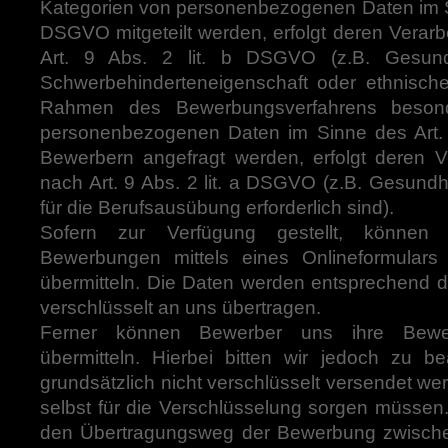
Kategorien von personenbezogenen Daten im Si
DSGVO mitgeteilt werden, erfolgt deren Verarb
Art. 9 Abs. 2 lit. b DSGVO (z.B. Gesundh
Schwerbehinderteneigenschaft oder ethnische
Rahmen des Bewerbungsverfahrens besond
personenbezogenen Daten im Sinne des Art
Bewerbern angefragt werden, erfolgt deren Ve
nach Art. 9 Abs. 2 lit. a DSGVO (z.B. Gesund
für die Berufsausübung erforderlich sind).
Sofern zur Verfügung gestellt, können
Bewerbungen mittels eines Onlineformulars
übermitteln. Die Daten werden entsprechend 
verschlüsselt an uns übertragen.
Ferner können Bewerber uns ihre Bewe
übermitteln. Hierbei bitten wir jedoch zu b
grundsätzlich nicht verschlüsselt versendet w
selbst für die Verschlüsselung sorgen müssen
den Übertragungsweg der Bewerbung zwisch