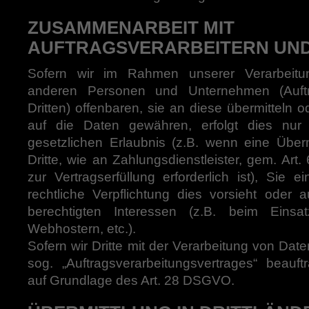
ZUSAMMENARBEIT MIT
AUFTRAGSVERARBEITERN UND
Sofern wir im Rahmen unserer Verarbeit
anderen Personen und Unternehmen (Auftra
Dritten) offenbaren, sie an diese übermitteln o
auf die Daten gewähren, erfolgt dies nur
gesetzlichen Erlaubnis (z.B. wenn eine Über
Dritte, wie an Zahlungsdienstleister, gem. Art
zur Vertragserfüllung erforderlich ist), Sie e
rechtliche Verpflichtung dies vorsieht oder 
berechtigten Interessen (z.B. beim Einsa
Webhostern, etc.).
Sofern wir Dritte mit der Verarbeitung von Dat
sog. „Auftragsverarbeitungsvertrages“ beauft
auf Grundlage des Art. 28 DSGVO.