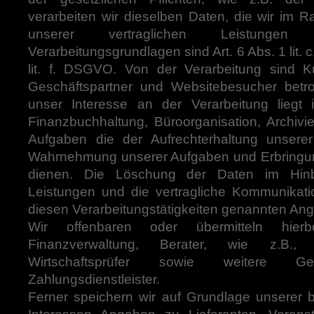
verarbeiten wir dieselben Daten, die wir im 
unserer vertraglichen Leistungen 
Verarbeitungsgrundlagen sind Art. 6 Abs. 1 lit. 
lit. f. DSGVO. Von der Verarbeitung sind K
Geschäftspartner und Websitebesucher betr
unser Interesse an der Verarbeitung liegt i
Finanzbuchhaltung, Büroorganisation, Archivi
Aufgaben die der Aufrechterhaltung unserer 
Wahrnehmung unserer Aufgaben und Erbringun
dienen. Die Löschung der Daten im Hinbli
Leistungen und die vertragliche Kommunikatio
diesen Verarbeitungstätigkeiten genannten An
Wir offenbaren oder übermitteln hie
Finanzverwaltung, Berater, wie z.B., 
Wirtschaftsprüfer sowie weitere Ge
Zahlungsdienstleister.
Ferner speichern wir auf Grundlage unserer be