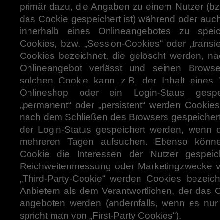
primär dazu, die Angaben zu einem Nutzer (b
das Cookie gespeichert ist) während oder au
innerhalb eines Onlineangebotes zu speic
Cookies, bzw. „Session-Cookies“ oder „transi
Cookies bezeichnet, die gelöscht werden, n
Onlineangebot verlässt und seinen Browse
solchen Cookie kann z.B. der Inhalt eines
Onlineshop oder ein Login-Staus gespe
„permanent“ oder „persistent“ werden Cookies
nach dem Schließen des Browsers gespeichert 
der Login-Status gespeichert werden, wenn 
mehreren Tagen aufsuchen. Ebenso könne
Cookie die Interessen der Nutzer gespeic
Reichweitenmessung oder Marketingzwecke v
„Third-Party-Cookie“ werden Cookies bezeic
Anbietern als dem Verantwortlichen, der das O
angeboten werden (andernfalls, wenn es nur
spricht man von „First-Party Cookies“).