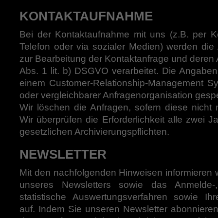
KONTAKTAUFNAHME
Bei der Kontaktaufnahme mit uns (z.B. per Ko
Telefon oder via sozialer Medien) werden di
zur Bearbeitung der Kontaktanfrage und deren 
Abs. 1 lit. b) DSGVO verarbeitet. Die Angabe
einem Customer-Relationship-Management S
oder vergleichbarer Anfragenorganisation gesp
Wir löschen die Anfragen, sofern diese nicht m
Wir überprüfen die Erforderlichkeit alle zwei J
gesetzlichen Archivierungspflichten.
NEWSLETTER
Mit den nachfolgenden Hinweisen informieren wi
unseres Newsletters sowie das Anmelde-
statistische Auswertungsverfahren sowie Ih
auf. Indem Sie unseren Newsletter abonnieren,