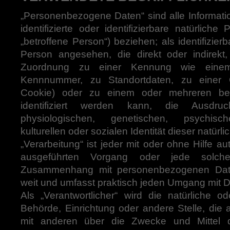
„Personenbezogene Daten“ sind alle Informatio
identifizierte oder identifizierbare natürlich
„betroffene Person“) beziehen; als identifizierb
Person angesehen, die direkt oder indirekt,
Zuordnung zu einer Kennung wie eine
Kennnummer, zu Standortdaten, zu einer O
Cookie) oder zu einem oder mehreren be
identifiziert werden kann, die Ausdru
physiologischen, genetischen, psychische
kulturellen oder sozialen Identität dieser natürl
„Verarbeitung“ ist jeder mit oder ohne Hilfe au
ausgeführten Vorgang oder jede solch
Zusammenhang mit personenbezogenen Daten
weit und umfasst praktisch jeden Umgang mit D
Als „Verantwortlicher“ wird die natürliche od
Behörde, Einrichtung oder andere Stelle, die
mit anderen über die Zwecke und Mittel d