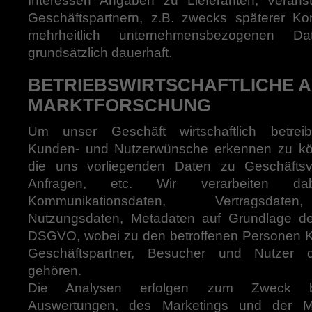
Interessen Angaben zu Lieferanten, Veranst
Geschäftspartnern, z.B. zwecks späterer Ko
mehrheitlich unternehmensbezogenen Da
grundsätzlich dauerhaft.
BETRIEBSWIRTSCHAFTLICHE 
MARKTFORSCHUNG
Um unser Geschäft wirtschaftlich betreib
Kunden- und Nutzerwünsche erkennen zu kön
die uns vorliegenden Daten zu Geschäftsv
Anfragen, etc. Wir verarbeiten dab
Kommunikationsdaten, Vertragsdaten
Nutzungsdaten, Metadaten auf Grundlage des 
DSGVO, wobei zu den betroffenen Personen K
Geschäftspartner, Besucher und Nutzer 
gehören.
Die Analysen erfolgen zum Zweck betrie
Auswertungen, des Marketings und der Ma