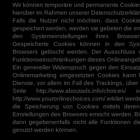
Wir können temporäre und permanente Cookies
hierüber im Rahmen unserer Datenschutzerklär
Falls die Nutzer nicht möchten, dass Cooki
gespeichert werden, werden sie gebeten die e
den Systemeinstellungen ihres Browser
Gespeicherte Cookies können in den Syst
Browsers gelöscht werden. Der Ausschluss
Funktionseinschränkungen dieses Onlineangeb
Ein genereller Widerspruch gegen den Einsa
Onlinemarketing eingesetzten Cookies kann b
Dienste, vor allem im Fall des Trackings, übe
Seite http://www.aboutads.info/choices
http://www.youronlinechoices.com/ erklärt wer
die Speicherung von Cookies mittels dere
Einstellungen des Browsers erreicht werden. Bi
dann gegebenenfalls nicht alle Funktionen d
genutzt werden können.