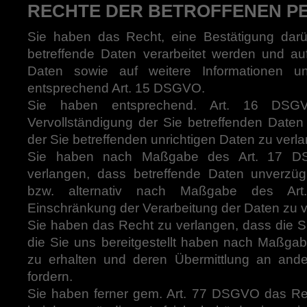
RECHTE DER BETROFFENEN P
Sie haben das Recht, eine Bestätigung darü
betreffende Daten verarbeitet werden und au
Daten sowie auf weitere Informationen 
entsprechend Art. 15 DSGVO.
Sie haben entsprechend. Art. 16 DSG
Vervollständigung der Sie betreffenden Daten
der Sie betreffenden unrichtigen Daten zu verl
Sie haben nach Maßgabe des Art. 17 D
verlangen, dass betreffende Daten unverzüg
bzw. alternativ nach Maßgabe des A
Einschränkung der Verarbeitung der Daten zu 
Sie haben das Recht zu verlangen, dass die S
die Sie uns bereitgestellt haben nach Maßg
zu erhalten und deren Übermittlung an ande
fordern.
Sie haben ferner gem. Art. 77 DSGVO das Re