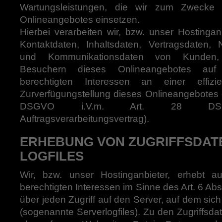
Wartungsleistungen, die wir zum Zwecke 
Onlineangebotes einsetzen.
Hierbei verarbeiten wir, bzw. unser Hostinga
Kontaktdaten, Inhaltsdaten, Vertragsdaten,
und Kommunikationsdaten von Kunden, 
Besuchern dieses Onlineangebotes auf
berechtigten Interessen an einer effiz
Zurverfügungstellung dieses Onlineangebotes ge
DSGVO i.V.m. Art. 28 DSGV
Auftragsverarbeitungsvertrag).
ERHEBUNG VON ZUGRIFFSDAT
LOGFILES
Wir, bzw. unser Hostinganbieter, erhebt a
berechtigten Interessen im Sinne des Art. 6 Abs
über jeden Zugriff auf den Server, auf dem sich
(sogenannte Serverlogfiles). Zu den Zugriffs