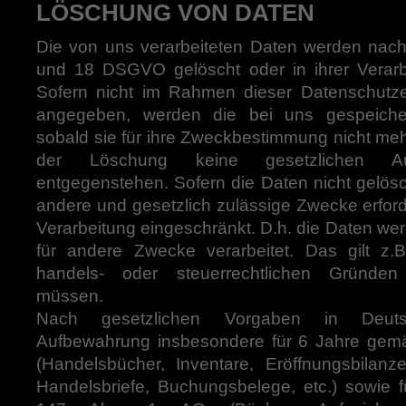
LÖSCHUNG VON DATEN
Die von uns verarbeiteten Daten werden nac
und 18 DSGVO gelöscht oder in ihrer Verarb
Sofern nicht im Rahmen dieser Datenschutze
angegeben, werden die bei uns gespeicher
sobald sie für ihre Zweckbestimmung nicht mehr
der Löschung keine gesetzlichen Aufb
entgegenstehen. Sofern die Daten nicht gelösch
andere und gesetzlich zulässige Zwecke erforde
Verarbeitung eingeschränkt. D.h. die Daten wer
für andere Zwecke verarbeitet. Das gilt z.
handels- oder steuerrechtlichen Gründe
müssen.
Nach gesetzlichen Vorgaben in Deutsc
Aufbewahrung insbesondere für 6 Jahre ge
(Handelsbücher, Inventare, Eröffnungsbilanz
Handelsbriefe, Buchungsbelege, etc.) sowie