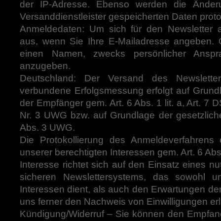
der IP-Adresse. Ebenso werden die Änder
Versanddienstleister gespeicherten Daten protok
Anmeldedaten: Um sich für den Newsletter a
aus, wenn Sie Ihre E-Mailadresse angeben. Op
einen Namen, zwecks persönlicher Anspr
anzugeben.
Deutschland: Der Versand des Newslette
verbundene Erfolgsmessung erfolgt auf Grundl
der Empfänger gem. Art. 6 Abs. 1 lit. a, Art. 7
Nr. 3 UWG bzw. auf Grundlage der gesetzlich
Abs. 3 UWG.
Die Protokollierung des Anmeldeverfahrens 
unserer berechtigten Interessen gem. Art. 6 Abs
Interesse richtet sich auf den Einsatz eines n
sicheren Newslettersystems, das sowohl un
Interessen dient, als auch den Erwartungen der
uns ferner den Nachweis von Einwilligungen erl
Kündigung/Widerruf – Sie können den Empfan