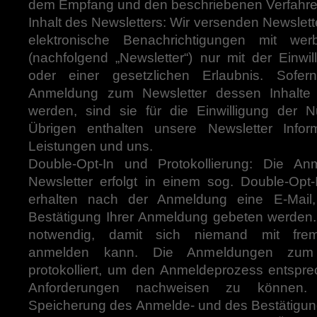
dem Empfang und den beschriebenen Verfahre
Inhalt des Newsletters: Wir versenden Newslett
elektronische Benachrichtigungen mit werb
(nachfolgend „Newsletter“) nur mit der Einwi
oder einer gesetzlichen Erlaubnis. Sof
Anmeldung zum Newsletter dessen Inhalte 
werden, sind sie für die Einwilligung der 
Übrigen enthalten unsere Newsletter Info
Leistungen und uns.
Double-Opt-In und Protokollierung: Die A
Newsletter erfolgt in einem sog. Double-Opt-
erhalten nach der Anmeldung eine E-Mail
Bestätigung Ihrer Anmeldung gebeten werden. 
notwendig, damit sich niemand mit frem
anmelden kann. Die Anmeldungen zum 
protokolliert, um den Anmeldeprozess entspre
Anforderungen nachweisen zu können. 
Speicherung des Anmelde- und des Bestätigung