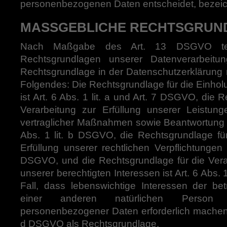
personenbezogenen Daten entscheidet, bezeic
MASSGEBLICHE RECHTSGRUN
Nach Maßgabe des Art. 13 DSGVO tei
Rechtsgrundlagen unserer Datenverarbeitu
Rechtsgrundlage in der Datenschutzerklärung ni
Folgendes: Die Rechtsgrundlage für die Einhol
ist Art. 6 Abs. 1 lit. a und Art. 7 DSGVO, die 
Verarbeitung zur Erfüllung unserer Leistun
vertraglicher Maßnahmen sowie Beantwortung v
Abs. 1 lit. b DSGVO, die Rechtsgrundlage für
Erfüllung unserer rechtlichen Verpflichtungen i
DSGVO, und die Rechtsgrundlage für die Ver
unserer berechtigten Interessen ist Art. 6 Abs. 
Fall, dass lebenswichtige Interessen der be
einer anderen natürlichen Person e
personenbezogener Daten erforderlich machen, d
d DSGVO als Rechtsgrundlage.