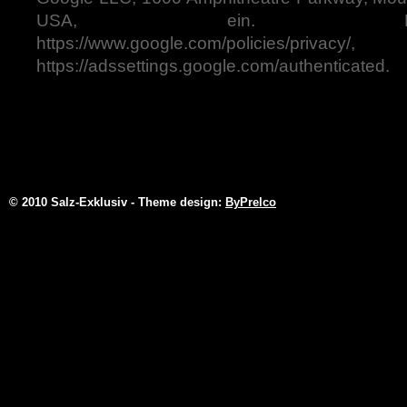
USA, ein. Datenschutz
https://www.google.com/policies/pr
https://adssettings.google.com/authenticated.
© 2010 Salz-Exklusiv - Theme design:
ByPrelco