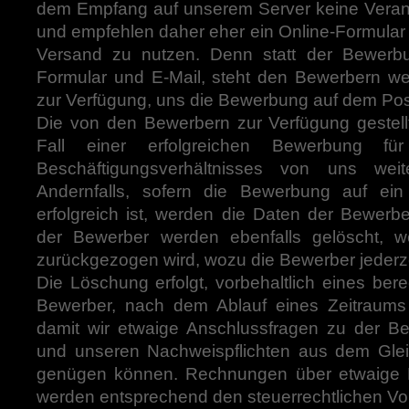
dem Empfang auf unserem Server keine Vera
und empfehlen daher eher ein Online-Formular
Versand zu nutzen. Denn statt der Bewerb
Formular und E-Mail, steht den Bewerbern wei
zur Verfügung, uns die Bewerbung auf dem P
Die von den Bewerbern zur Verfügung gestel
Fall einer erfolgreichen Bewerbung f
Beschäftigungsverhältnisses von uns weite
Andernfalls, sofern die Bewerbung auf ein 
erfolgreich ist, werden die Daten der Bewerb
der Bewerber werden ebenfalls gelöscht, 
zurückgezogen wird, wozu die Bewerber jederzei
Die Löschung erfolgt, vorbehaltlich eines bere
Bewerber, nach dem Ablauf eines Zeitraum
damit wir etwaige Anschlussfragen zu der B
und unseren Nachweispflichten aus dem Gle
genügen können. Rechnungen über etwaige R
werden entsprechend den steuerrechtlichen Vor