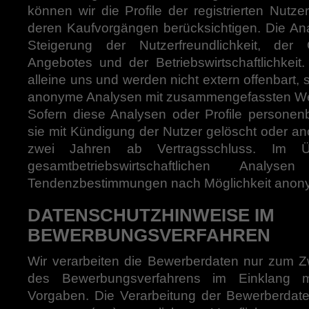
können wir die Profile der registrierten Nutz
deren Kaufvorgängen berücksichtigen. Die An
Steigerung der Nutzerfreundlichkeit, der
Angebotes und der Betriebswirtschaftlichkeit
alleine uns und werden nicht extern offenbart, 
anonyme Analysen mit zusammengefassten Wer
Sofern diese Analysen oder Profile persone
sie mit Kündigung der Nutzer gelöscht oder an
zwei Jahren ab Vertragsschluss. Im Ü
gesamtbetriebswirtschaftlichen Analy
Tendenzbestimmungen nach Möglichkeit anonym
DATENSCHUTZHINWEISE IM
BEWERBUNGSVERFAHREN
Wir verarbeiten die Bewerberdaten nur zum
des Bewerbungsverfahrens im Einklang m
Vorgaben. Die Verarbeitung der Bewerberdaten