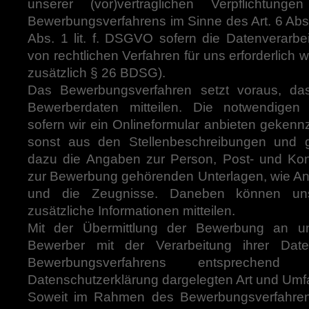
unserer (vor)vertraglichen Verpflichtu
Bewerbungsverfahrens im Sinne des Art. 6 Abs. 
Abs. 1 lit. f. DSGVO sofern die Datenverarb
von rechtlichen Verfahren für uns erforderlich w
zusätzlich § 26 BDSG).
Das Bewerbungsverfahren setzt voraus, da
Bewerberdaten mitteilen. Die notwendigen
sofern wir ein Onlineformular anbieten gekenn
sonst aus den Stellenbeschreibungen und g
dazu die Angaben zur Person, Post- und Kon
zur Bewerbung gehörenden Unterlagen, wie An
und die Zeugnisse. Daneben können uns 
zusätzliche Informationen mitteilen.
Mit der Übermittlung der Bewerbung an un
Bewerber mit der Verarbeitung ihrer Da
Bewerbungsverfahrens entspreche
Datenschutzerklärung dargelegten Art und Umf
Soweit im Rahmen des Bewerbungsverfahrens 